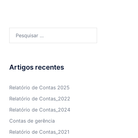
Pesquisar
por:
Artigos recentes
Relatório de Contas 2025
Relatório de Contas_2022
Relatório de Contas_2024
Contas de gerência
Relatório de Contas_2021