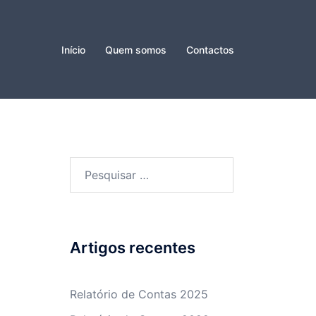
Início
Quem somos
Contactos
Pesquisar
por:
Artigos recentes
Relatório de Contas 2025