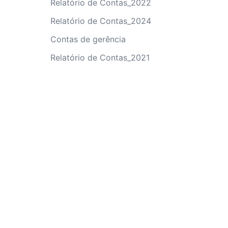
Relatório de Contas_2022
Relatório de Contas_2024
Contas de gerência
Relatório de Contas_2021