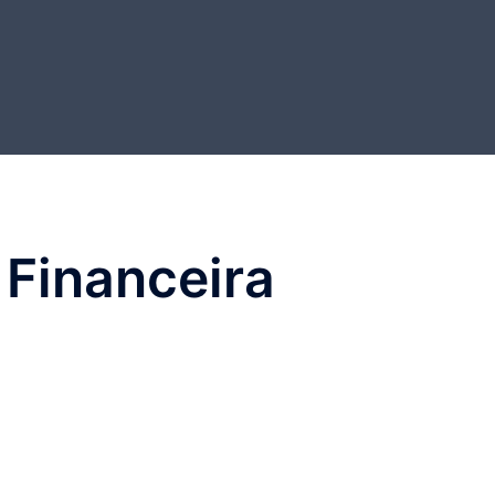
Financeira